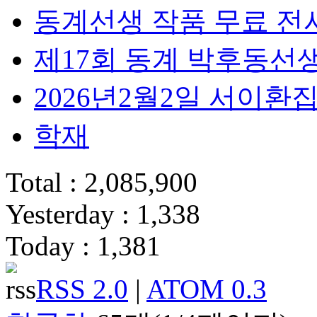
동계선생 작품 무료 전
제17회 동계 박후동선
2026년2월2일 서이
학재
Total : 2,085,900
Yesterday : 1,338
Today : 1,381
RSS 2.0
|
ATOM 0.3