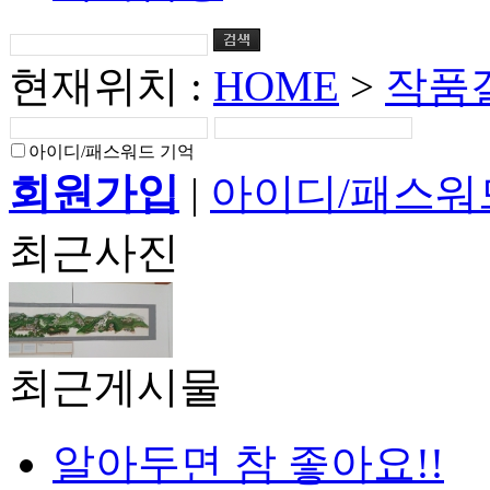
현재위치 :
HOME
>
작품
아이디/패스워드 기억
회원가입
|
아이디/패스워
최근사진
최근게시물
알아두면 참 좋아요!!