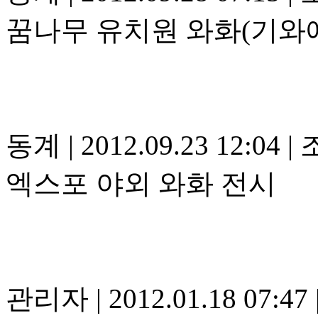
꿈나무 유치원 와화(기와
동계
|
2012.09.23 12:04
|
조
엑스포 야외 와화 전시
관리자
|
2012.01.18 07:47