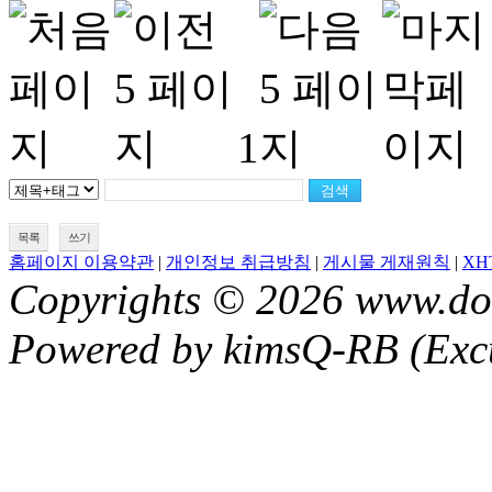
1
목록
쓰기
홈페이지 이용약관
|
개인정보 취급방침
|
게시물 게재원칙
|
XH
Copyrights © 2026 www.don
Powered by kimsQ-RB (Excu