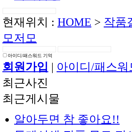
현재위치 :
HOME
>
작품
모저모
아이디/패스워드 기억
회원가입
|
아이디/패스워
최근사진
최근게시물
알아두면 참 좋아요!!