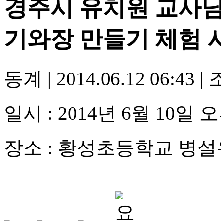
경주시 유치원 교사님
기와장 만들기 체험 
동계
|
2014.06.12 06:43
|
일시 : 2014년 6월 10일 
장소 : 황성초등학교 병